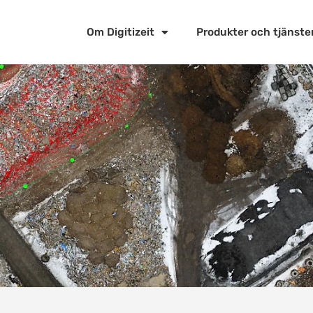
Om Digitizeit
Produkter och tjänste